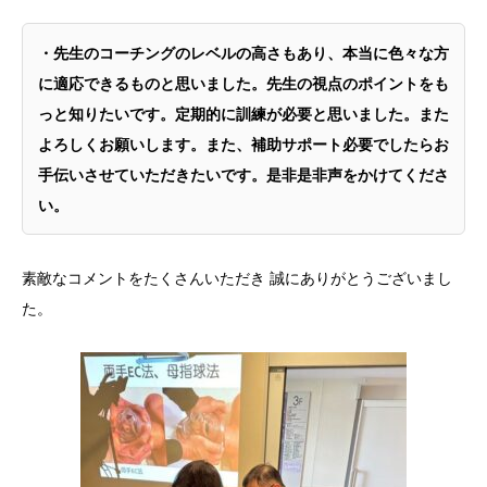
・先生のコーチングのレベルの高さもあり、本当に色々な方
に適応できるものと思いました。先生の視点のポイントをも
っと知りたいです。定期的に訓練が必要と思いました。また
よろしくお願いします。また、補助サポート必要でしたらお
手伝いさせていただきたいです。是非是非声をかけてくださ
い。
素敵なコメントをたくさんいただき 誠にありがとうございまし
た。