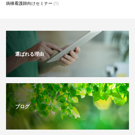
病棟看護師向けセミナー
(1)
選ばれる理由
ブログ