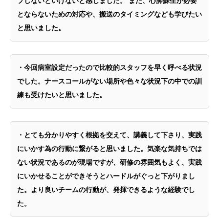
プしないといけないと感じました。 また、心肺蘇生が必要
とならないための対応や、搬送のタイミングなども学びたい
と思いました。
・今回病室設定だったので比較的スタッフを早く呼べる状況
でした。ナースコールがない場所や色々な状況下の中での訓
練も受けたいと思いました。
・とても分かりやすく根拠を交えて、講義して下さり、実践
にいかす為の行動に繋がると思いました。気楽な気持ちでは
ない状況であるのが現場ですが、研修の雰囲気もよく、実践
にいかせることができそうとハードルがぐっと下がりまし
た。より良いチームの行動が、発揮できるような経験でし
た。