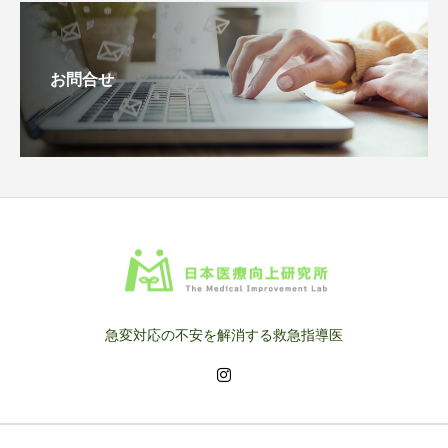
お問合せ
急変対応の不安を解消する救急指導医