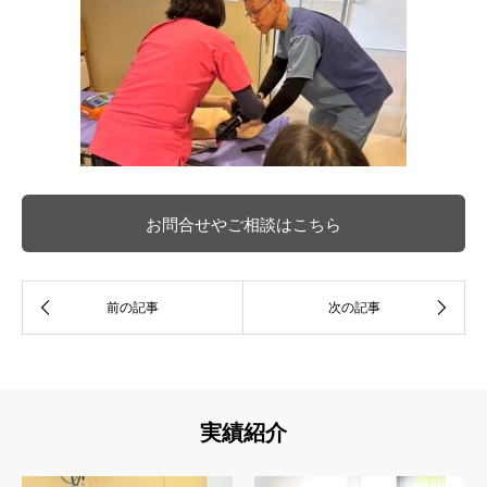
お問合せやご相談はこちら
実績紹介