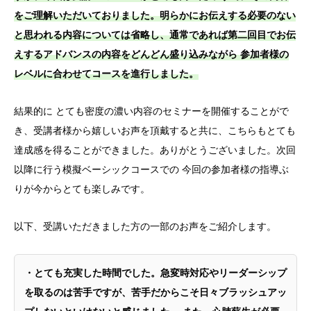
をご理解いただいておりました。明らかにお伝えする必要のない
と思われる内容については省略し、通常であれば第二回目でお伝
えするアドバンスの内容をどんどん盛り込みながら 参加者様の
レベルに合わせてコースを進行しました。
結果的に とても密度の濃い内容のセミナーを開催することがで
き、受講者様から嬉しいお声を頂戴すると共に、こちらもとても
達成感を得ることができました。ありがとうございました。次回
以降に行う模擬ベーシックコースでの 今回の参加者様の指導ぶ
りが今からとても楽しみです。
以下、受講いただきました方の一部のお声をご紹介します。
・とても充実した時間でした。急変時対応やリーダーシップ
を取るのは苦手ですが、苦手だからこそ日々ブラッシュアッ