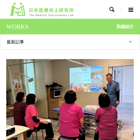

WORKS
実績紹介
最新記事