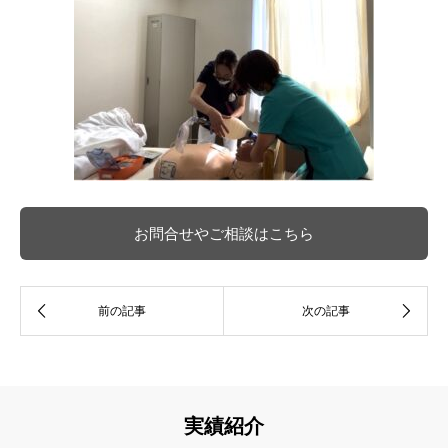
お問合せやご相談はこちら
実績紹介