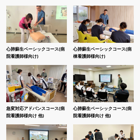
心肺蘇生ベーシックコース(病
心肺蘇生ベーシックコース(病
院看護師様向け)
棟看護師様向け)
急変対応アドバンスコース(病
心肺蘇生ベーシックコース(病
院看護師様向け 他)
院看護師様向け 他)