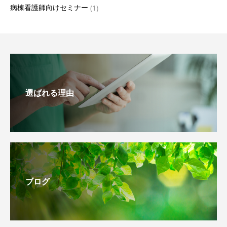
病棟看護師向けセミナー
(1)
選ばれる理由
ブログ