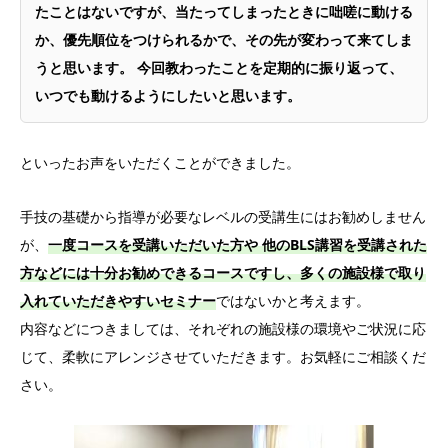
たことはないですが、当たってしまったときに咄嗟に動ける
か、優先順位をつけられるかで、その先が変わって来てしま
うと思います。 今回教わったことを定期的に振り返って、
いつでも動けるようにしたいと思います。
といったお声をいただくことができました。
手技の基礎から指導が必要なレベルの受講生にはお勧めしません
が、
一度コースを受講いただいた方や 他のBLS講習を受講された
方などには十分お勧めできるコースですし、多くの施設様で取り
入れていただきやすいセミナー
ではないかと考えます。
内容などにつきましては、それぞれの施設様の環境やご状況に応
じて、柔軟にアレンジさせていただきます。お気軽にご相談くだ
さい。