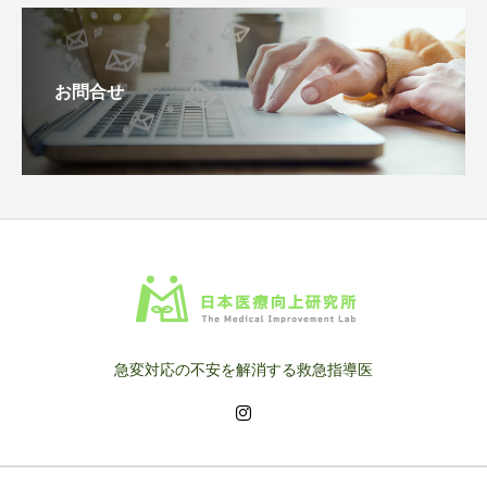
お問合せ
急変対応の不安を解消する救急指導医