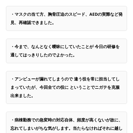
・マスクの当て方、胸骨圧迫のスピード、AEDの実際など発
見、再確認できました。
・今まで、なんとなく曖昧にしていたことが 今日の研修を
通してはっきりしたのでよかった。
・アンビューが漏れてしまうので 違う役を常に担当してし
まっていたが、今回全ての役に ということでニガテを克服
出来ました。
・病棟勤務での急変時の対応自体、頻度が高くないが故に、
忘れてしまいがちな気がします。当たらなければそれに越し