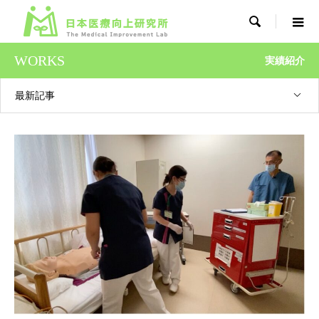

WORKS
実績紹介
最新記事