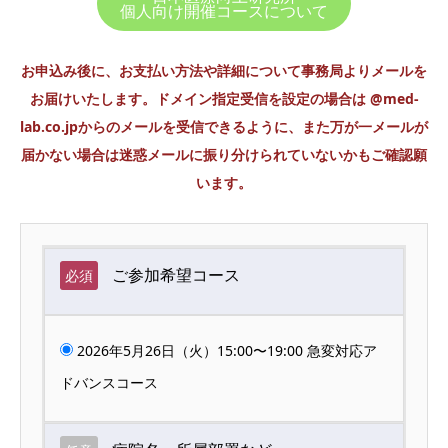
個人向け開催コースについて
お申込み後に、お支払い方法や詳細について事務局よりメールを
お届けいたします。ドメイン指定受信を設定の場合は @med-
lab.co.jpからのメールを受信できるように、また万が一メールが
届かない場合は迷惑メールに振り分けられていないかもご確認願
います。
ご参加希望コース
必須
2026年5月26日（火）15:00〜19:00 急変対応ア
ドバンスコース