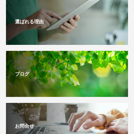
選ばれる理由
ブログ
お問合せ