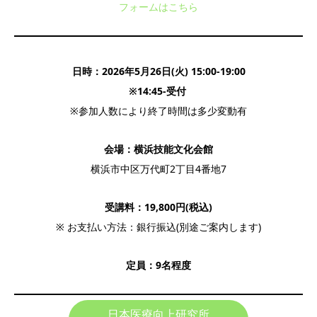
フォームはこちら
日時：2026年5月26日(火) 15:00-19:00
※14:45-受付
※参加人数により終了時間は多少変動有
会場：横浜技能文化会館
横浜市中区万代町2丁目4番地7
受講料：19,800円(税込)
※ お支払い方法：銀行振込(別途ご案内します)
定員：9名程度
日本医療向上研究所