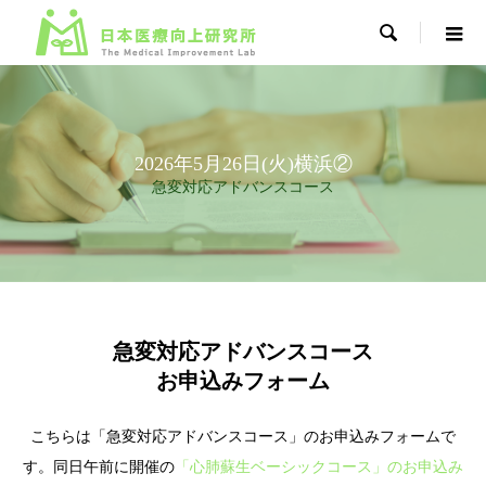

2026年5月26日(火)横浜②
急変対応アドバンスコース
急変対応アドバンスコース
お申込みフォーム
こちらは「急変対応アドバンスコース」のお申込みフォームで
す。同日午前に開催の
「心肺蘇生ベーシックコース」のお申込み