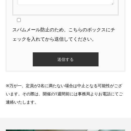
スパムメール防止のため、こちらのボックスにチ
ェックを入れてから送信してください。
※万が一、定員が2名に満たない場合は中止となる可能性がござ
います。その際は、開催の1週間前には事務局よりお電話にてご
連絡いたします。