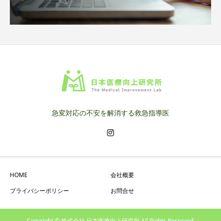
急変対応の不安を解消する救急指導医
HOME
会社概要
プライバシーポリシー
お問合せ
Copyright © 株式会社 日本医療向上研究所 All Rights Reserved.