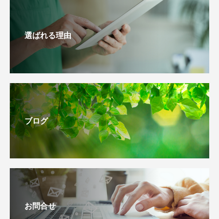
選ばれる理由
ブログ
お問合せ