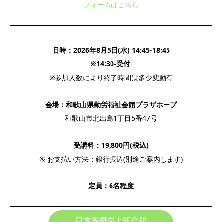
フォームはこちら
日時：2026年8月5日(水) 14:45-18:45
※14:30-受付
※参加人数により終了時間は多少変動有
会場：和歌山県勤労福祉会館プラザホープ
和歌山市北出島1丁目5番47号
受講料：19,800円(税込)
※ お支払い方法：銀行振込(別途ご案内します)
定員：6名程度
日本医療向上研究所