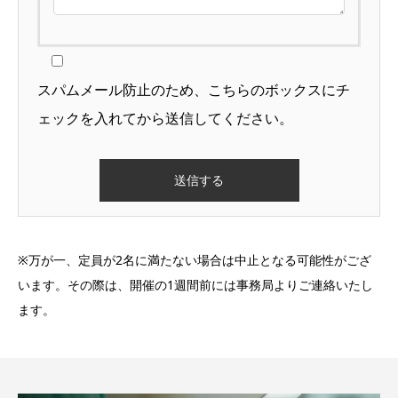
スパムメール防止のため、こちらのボックスにチ
ェックを入れてから送信してください。
※万が一、定員が2名に満たない場合は中止となる可能性がござ
います。その際は、開催の1週間前には事務局よりご連絡いたし
ます。