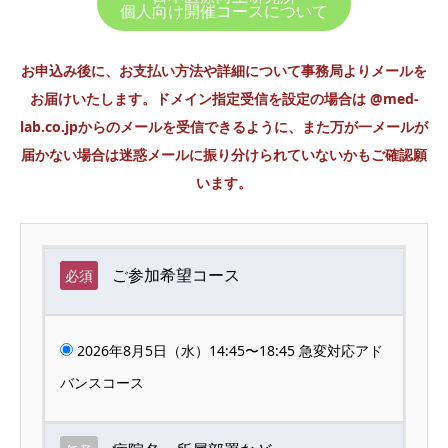
個人向け開催コースについて
お申込み後に、お支払い方法や詳細について事務局よりメールを
お届けいたします。ドメイン指定受信を設定の場合は @med-
lab.co.jpからのメールを受信できるように、また万が一メールが
届かない場合は迷惑メールに振り分けられていないかもご確認願
います。
ご参加希望コース
必須
2026年8月5日（水）14:45〜18:45 急変対応アド
バンスコース