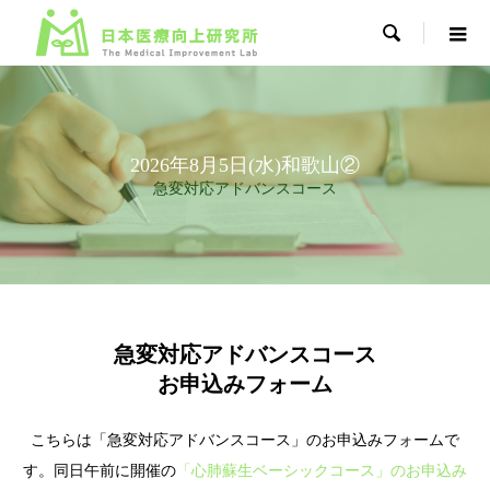

2026年8月5日(水)和歌山②
急変対応アドバンスコース
急変対応アドバンスコース
お申込みフォーム
こちらは「急変対応アドバンスコース」のお申込みフォームで
す。同日午前に開催の
「心肺蘇生ベーシックコース」のお申込み