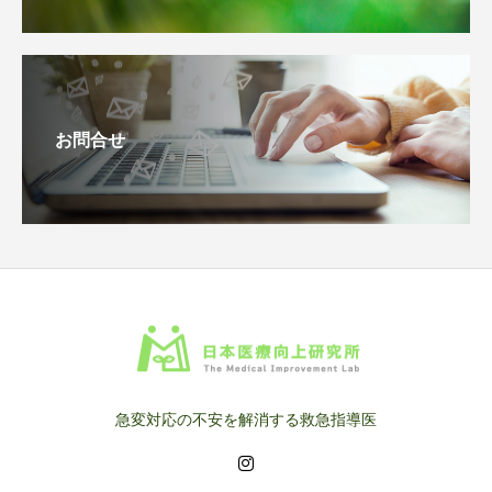
お問合せ
急変対応の不安を解消する救急指導医