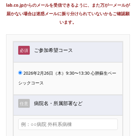
lab.co.jpからのメールを受信できるように、また万が一メールが
届かない場合は迷惑メールに振り分けられていないかもご確認願
います。
ご参加希望コース
必須
2026年2月26日（木）9:30〜13:30 心肺蘇生ベー
シックコース
病院名・所属部署など
任意