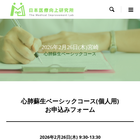

2026年2月26日(木)宮崎
心肺蘇生ベーシックコース
心肺蘇生ベーシックコース(個人用)
お申込みフォーム
2026年2月26日(木) 9:30-13:30