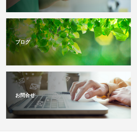
ブログ
お問合せ