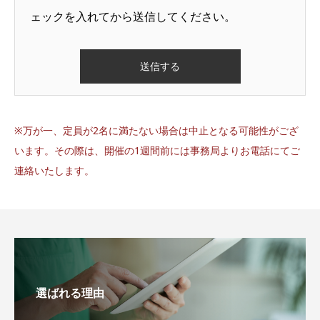
ェックを入れてから送信してください。
※万が一、定員が2名に満たない場合は中止となる可能性がござ
います。その際は、開催の1週間前には事務局よりお電話にてご
連絡いたします。
選ばれる理由