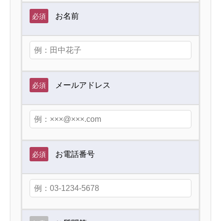
お名前
必須
メールアドレス
必須
お電話番号
必須