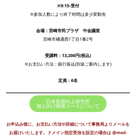
※9:15-受付
※参加人数により終了時間は多少変動有
会場：宮崎市民プラザ 中会議室
宮崎市橘通西1丁目1番2号
受講料：13,200円(税込)
※お支払い方法：銀行振込(別途ご案内します)
定員：6名
日本医療向上研究所
個人向け開催コースについて
お申込み後に、お支払い方法や詳細について事務局よりメールを
お届けいたします。ドメイン指定受信を設定の場合は @med-