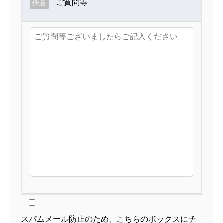
ご質問等
任意
スパムメール防止のため、こちらのボックスにチ