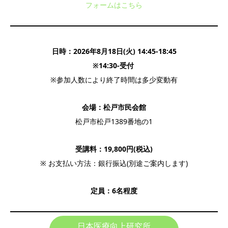
フォームはこちら
日時：2026年8月18日(火) 14:45-18:45
※14:30-受付
※参加人数により終了時間は多少変動有
会場：松戸市民会館
松戸市松戸1389番地の1
受講料：19,800円(税込)
※ お支払い方法：銀行振込(別途ご案内します)
定員：6名程度
日本医療向上研究所