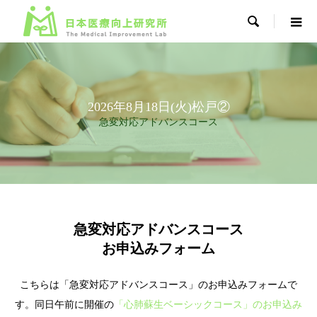

2026年8月18日(火)松戸②
急変対応アドバンスコース
急変対応アドバンスコース
お申込みフォーム
こちらは「急変対応アドバンスコース」のお申込みフォームで
す。同日午前に開催の
「心肺蘇生ベーシックコース」のお申込み