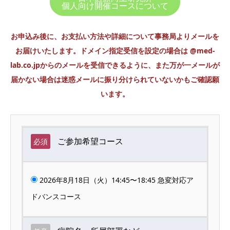
個人向け開催コースについて
お申込み後に、お支払い方法や詳細について事務局よりメールを
お届けいたします。ドメイン指定受信を設定の場合は @med-
lab.co.jpからのメールを受信できるように、また万が一メールが
届かない場合は迷惑メールに振り分けられていないかもご確認願
います。
ご参加希望コース
必須
2026年8月18日（火）14:45〜18:45 急変対応ア
ドバンスコース