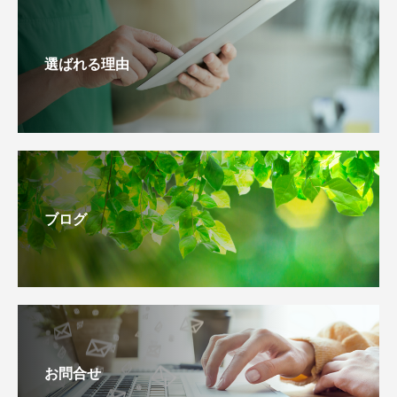
選ばれる理由
ブログ
お問合せ