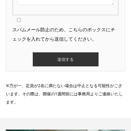
スパムメール防止のため、こちらのボックスにチ
ェックを入れてから送信してください。
※万が一、定員が2名に満たない場合は中止となる可能性がござ
います。その際は、開催の1週間前には事務局よりご連絡いたし
ます。