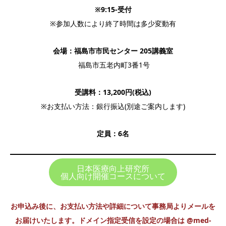
※9:15-受付
※参加人数により終了時間は多少変動有
会場：福島市市民センター 205講義室
福島市五老内町3番1号
受講料：13,200円(税込)
※お支払い方法：銀行振込(別途ご案内します)
定員：6名
日本医療向上研究所
個人向け開催コースについて
お申込み後に、お支払い方法や詳細について事務局よりメールを
お届けいたします。ドメイン指定受信を設定の場合は @med-