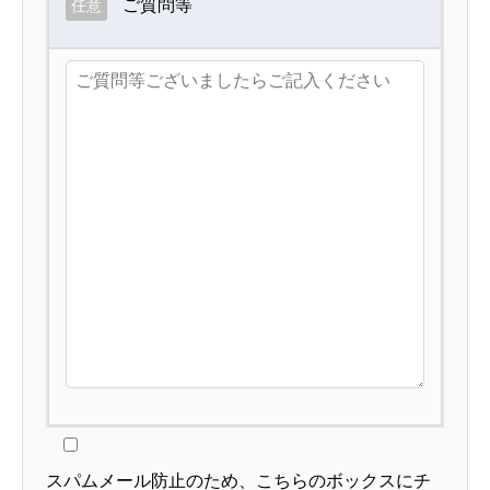
ご質問等
任意
スパムメール防止のため、こちらのボックスにチ