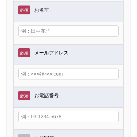
お名前
必須
メールアドレス
必須
お電話番号
必須