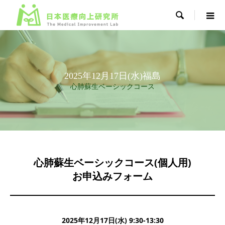

2025年12月17日(水)福島
心肺蘇生ベーシックコース
心肺蘇生ベーシックコース(個人用)
お申込みフォーム
2025年12月17日(水) 9:30-13:30