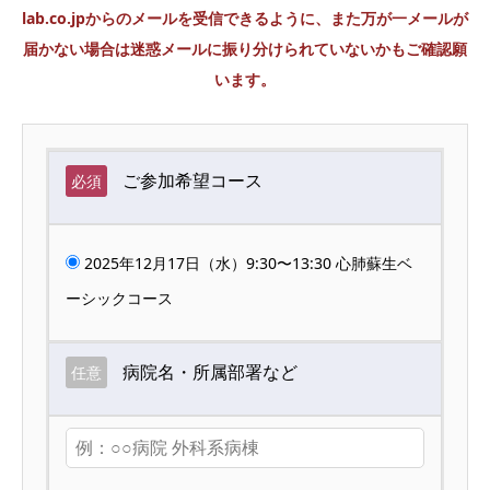
lab.co.jpからのメールを受信できるように、また万が一メールが
届かない場合は迷惑メールに振り分けられていないかもご確認願
います。
ご参加希望コース
必須
2025年12月17日（水）9:30〜13:30 心肺蘇生ベ
ーシックコース
病院名・所属部署など
任意