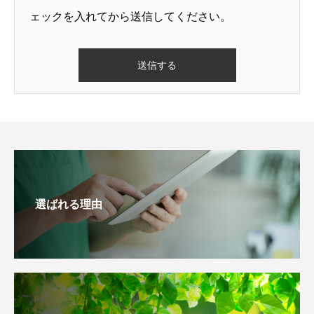
ェックを入れてから送信してください。
選ばれる理由