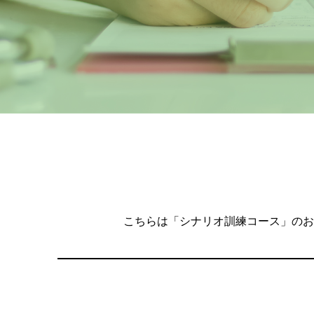
こちらは「シナリオ訓練コース」のお