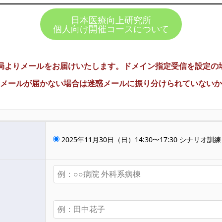
日本医療向上研究所
個人向け開催コースについて
りメールをお届けいたします。ドメイン指定受信を設定の場合は @
メールが届かない場合は迷惑メールに振り分けられていないか
2025年11月30日（日）14:30〜17:30 シナリオ訓