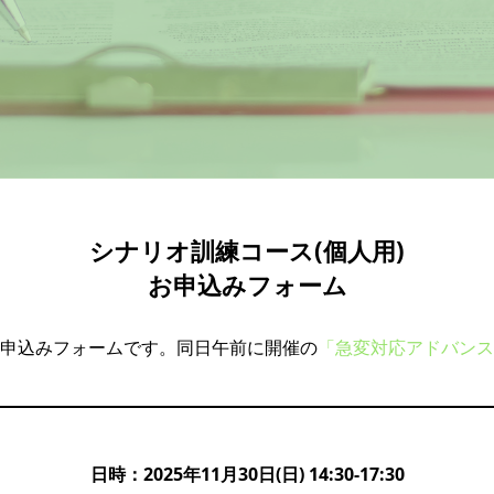
シナリオ訓練コース(個人用)
お申込みフォーム
申込みフォームです。同日午前に開催の
「急変対応アドバンス
日時：2025年11月30日(日) 14:30-17:30