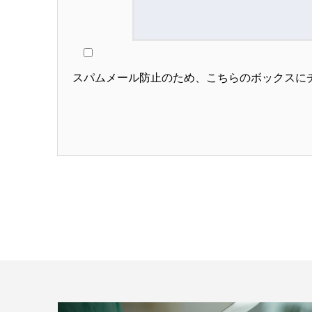
スパムメール防止のため、こちらのボックスに