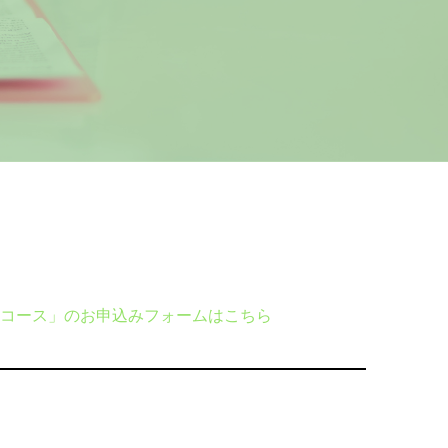
コース」のお申込みフォームはこちら