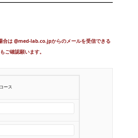
med-lab.co.jpからのメールを受信できる
もご確認願います。
練コース