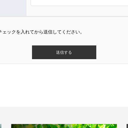
チェックを入れてから送信してください。