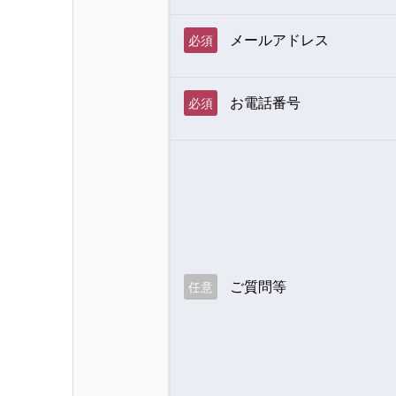
メールアドレス
必須
お電話番号
必須
ご質問等
任意