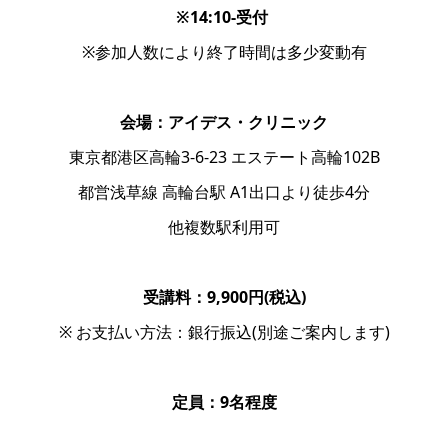
※14:10-受付
※参加人数により終了時間は多少変動有
会場：アイデス・クリニック
東京都港区高輪3-6-23 エステート高輪102B
都営浅草線 高輪台駅 A1出口より徒歩4分
他複数駅利用可
受講料：9,900円(税込)
※ お支払い方法：銀行振込(別途ご案内します)
定員：9名程度