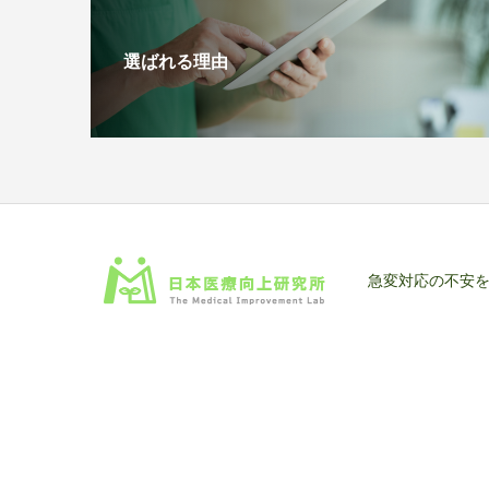
選ばれる理由
急変対応の不安